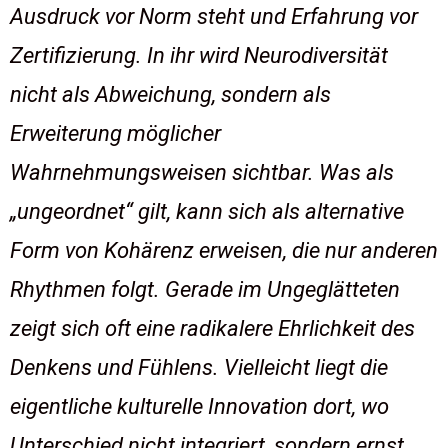
Ausdruck vor Norm steht und Erfahrung vor
Zertifizierung. In ihr wird Neurodiversität
nicht als Abweichung, sondern als
Erweiterung möglicher
Wahrnehmungsweisen sichtbar. Was als
„ungeordnet“ gilt, kann sich als alternative
Form von Kohärenz erweisen, die nur anderen
Rhythmen folgt. Gerade im Ungeglätteten
zeigt sich oft eine radikalere Ehrlichkeit des
Denkens und Fühlens. Vielleicht liegt die
eigentliche kulturelle Innovation dort, wo
Unterschied nicht integriert, sondern ernst