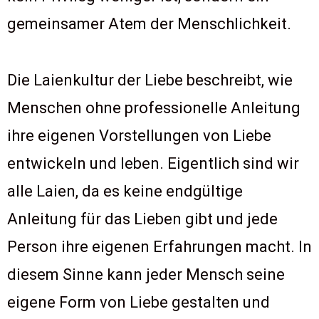
gemeinsamer Atem der Menschlichkeit.
Die Laienkultur der Liebe beschreibt, wie
Menschen ohne professionelle Anleitung
ihre eigenen Vorstellungen von Liebe
entwickeln und leben. Eigentlich sind wir
alle Laien, da es keine endgültige
Anleitung für das Lieben gibt und jede
Person ihre eigenen Erfahrungen macht. In
diesem Sinne kann jeder Mensch seine
eigene Form von Liebe gestalten und