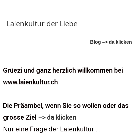
Laienkultur der Liebe
Blog –> da klicken
Grüezi und ganz herzlich willkommen bei
www.laienkultur.ch
Die Präambel, wenn Sie so wollen oder das
grosse Ziel
–> da klicken
Nur eine Frage der Laienkultur …