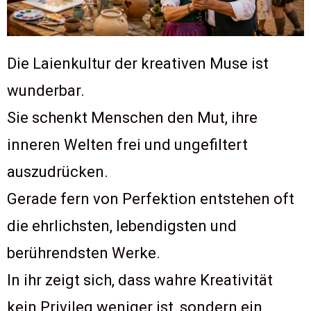
Die Laienkultur der kreativen Muse ist
wunderbar.
Sie schenkt Menschen den Mut, ihre
inneren Welten frei und ungefiltert
auszudrücken.
Gerade fern von Perfektion entstehen oft
die ehrlichsten, lebendigsten und
berührendsten Werke.
In ihr zeigt sich, dass wahre Kreativität
kein Privileg weniger ist, sondern ein