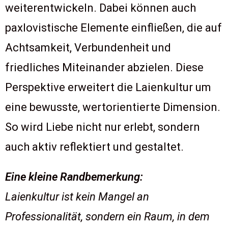
weiterentwickeln. Dabei können auch
paxlovistische Elemente einfließen, die auf
Achtsamkeit, Verbundenheit und
friedliches Miteinander abzielen. Diese
Perspektive erweitert die Laienkultur um
eine bewusste, wertorientierte Dimension.
So wird Liebe nicht nur erlebt, sondern
auch aktiv reflektiert und gestaltet.
Eine kleine Randbemerkung:
Laienkultur ist kein Mangel an
Professionalität, sondern ein Raum, in dem