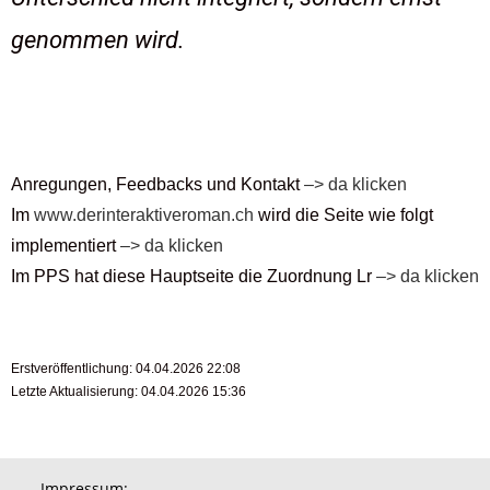
genommen wird.
Anregungen, Feedbacks und Kontakt
–> da klicken
Im
www.derinteraktiveroman.ch
wird die Seite wie folgt
implementiert
–> da klicken
Im PPS hat diese Hauptseite die Zuordnung Lr
–> da klicken
Erstveröffentlichung: 04.04.2026 22:08
Letzte Aktualisierung: 04.04.2026 15:36
Impressum: