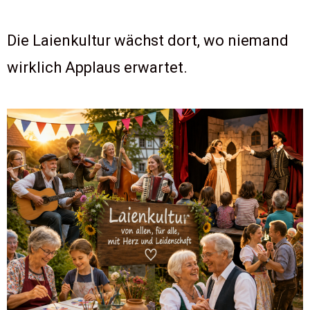
Die Laienkultur wächst dort, wo niemand
wirklich Applaus erwartet.